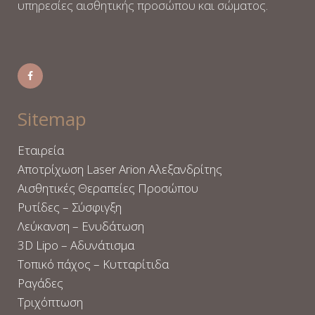
υπηρεσίες αισθητικής προσώπου και σώματος.
Sitemap
Εταιρεία
Αποτρίχωση Laser Arion Αλεξανδρίτης
Αισθητικές Θεραπείες Προσώπου
Ρυτίδες – Σύσφιγξη
Λεύκανση – Ενυδάτωση
3D Lipo – Αδυνάτισμα
Τοπικό πάχος – Κυτταρίτιδα
Ραγάδες
Τριχόπτωση