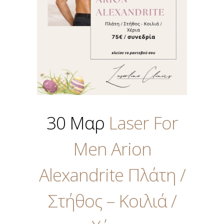
30 Μαρ
Laser For
Men Arion
Alexandrite Πλάτη /
Στήθος – Κοιλιά /