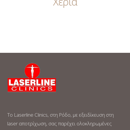
Χέρια
Το Laserline Clinics, στη Ρόδο, με εξειδίκευση στη
laser αποτρίχωση, σας παρέχει ολοκληρωμένες