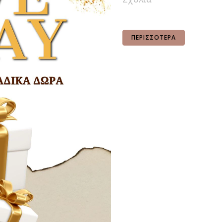
ΠΕΡΙΣΣΌΤΕΡΑ