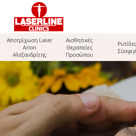
Αποτρίχωση Laser
Αισθητικές
Ρυτίδες
Arion
Θεραπείες
Σύσφιγ
Αλεξανδρίτης
Προσώπου